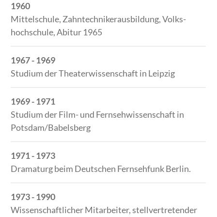
1960
Mittelschule, Zahntechnikerausbildung, Volks­
hochschule, Abitur 1965
1967 - 1969
Studium der Theater­wissenschaft in Leipzig
1969 - 1971
Studium der Film- und Fern­sehwissenschaft in
Potsdam/Babelsberg
1971 - 1973
Dra­maturg beim Deutschen Fernsehfunk Berlin.
1973 - 1990
Wissenschaftlicher Mitarbeiter, stellvertretender