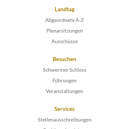
Landtag
Abgeordnete A-Z
Plenarsitzungen
Ausschüsse
Besuchen
Schweriner Schloss
Führungen
Veranstaltungen
Services
Stellenausschreibungen