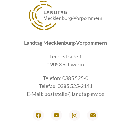
Landtag Mecklenburg-Vorpommern
Lennéstraße 1
19053 Schwerin
Telefon: 0385 525-0
Telefax: 0385 525-2141
E-Mail:
poststelle@landtag-mv.de