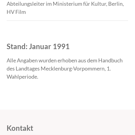
Abteilungsleiter im Ministe­rium für Kultur, Berlin,
HV Film
Stand: Januar 1991
Alle Angaben wurden erhoben aus dem Handbuch
des Landtages Mecklenburg-Vorpommern, 1.
Wahlperiode.
Kontakt