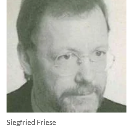
Siegfried Friese