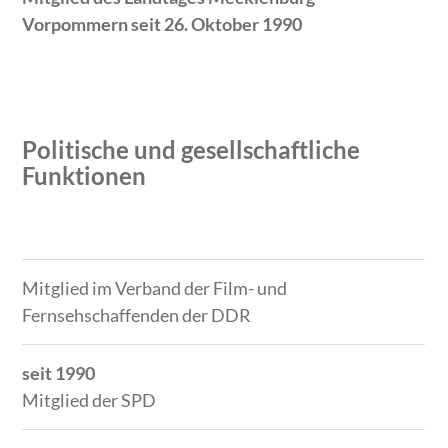
Vorpommern seit 26. Oktober 1990
Politische und gesellschaftliche
Funktionen
Zeitraum
Tätigkeit
Mitglied im Verband der Film- und
Fernsehschaffenden der DDR
seit 1990
Mitglied der SPD