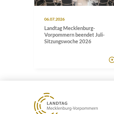
06.07.2026
Landtag Mecklenburg-
Vorpommern beendet Juli-
Sitzungswoche 2026