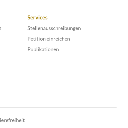
Services
s
Stellenausschreibungen
Petition einreichen
Publikationen
ierefreiheit