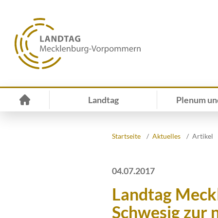
Landtag
Plenum un
Startseite
Aktuelles
Artikel
04.07.2017
Landtag Meck
Schwesig zur 