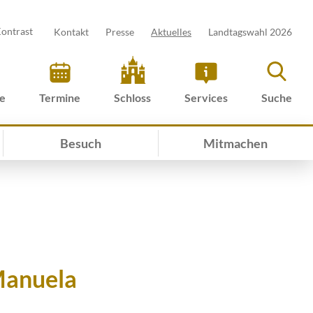
ontrast
Kontakt
Presse
Aktuelles
Landtagswahl 2026
ve
Termine
Schloss
Services
Suche
Besuch
Mitmachen
Manuela