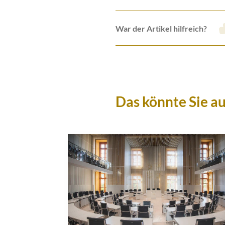
War der Artikel hilfreich?
Das könnte Sie au