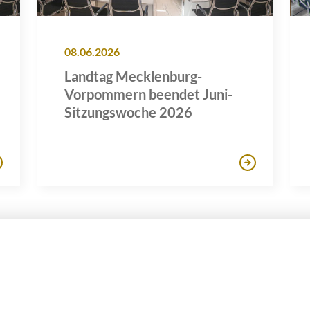
08.06.2026
Landtag Mecklenburg-
Vorpommern beendet Juni-
Sitzungswoche 2026