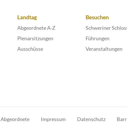
Landtag
Besuchen
Abgeordnete A-Z
Schweriner Schlos
Plenarsitzungen
Führungen
Ausschüsse
Veranstaltungen
r Abgeordnete
Impressum
Datenschutz
Barr