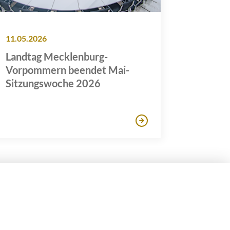
11.05.2026
Landtag Mecklenburg-
Vorpommern beendet Mai-
Sitzungswoche 2026