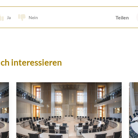
Teilen
Ja
Nein
ch interessieren