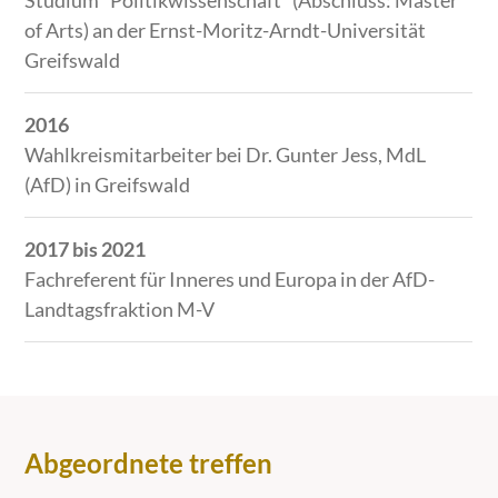
Studium "Politikwissenschaft" (Abschluss: Master
of Arts) an der Ernst-Moritz-Arndt-Universität
Greifswald
2016
Wahlkreismitarbeiter bei Dr. Gunter Jess, MdL
(AfD) in Greifswald
2017 bis 2021
Fachreferent für Inneres und Europa in der AfD-
Landtagsfraktion M-V
Abgeordnete treffen