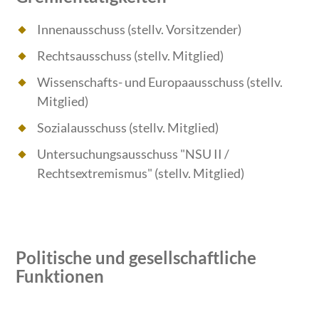
Innenausschuss (stellv. Vorsitzender)
Rechtsausschuss (stellv. Mitglied)
Wissenschafts- und Europaausschuss (stellv.
Mitglied)
Sozialausschuss (stellv. Mitglied)
Untersuchungsausschuss "NSU II /
Rechtsextremismus" (stellv. Mitglied)
Politische und gesellschaftliche
Funktionen