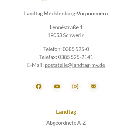
Landtag Mecklenburg-Vorpommern
Lennéstraße 1
19053 Schwerin
Telefon: 0385 525-0
Telefax: 0385 525-2141
E-Mail:
poststelle@landtag-mv.de
Landtag
Abgeordnete A-Z