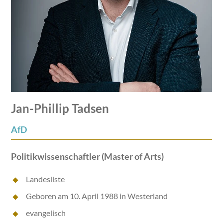
Jan-Phillip Tadsen
AfD
Politikwissenschaftler (Master of Arts)
Landesliste
Geboren am 10. April 1988 in Westerland
evangelisch