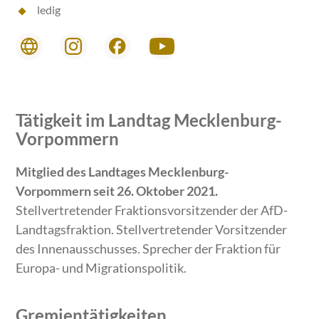
ledig
Tätigkeit im Landtag Mecklenburg-
Vorpommern
Mitglied des Landtages Mecklenburg-
Vorpommern seit 26. Oktober 2021.
Stellvertretender Fraktionsvorsitzender der AfD-
Landtagsfraktion. Stellvertretender Vorsitzender
des Innenausschusses. Sprecher der Fraktion für
Europa- und Migrationspolitik.
Gremientätigkeiten