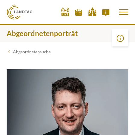
Abgeordnetenporträt
Abgeordnetensuche