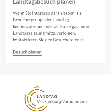
Landtagsbesuch planen
Wenn Sie Interesse daran haben, als
Besuchergruppe den Landtag
kennenzulernen oder als Einzelgast eine
Landtagssitzung mitzuverfolgen,
kontaktieren Sie den Besucherdienst.
Besuch planen