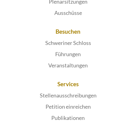
Plenarsitzungen
Ausschüsse
Besuchen
Schweriner Schloss
Führungen
Veranstaltungen
Services
Stellenausschreibungen
Petition einreichen
Publikationen