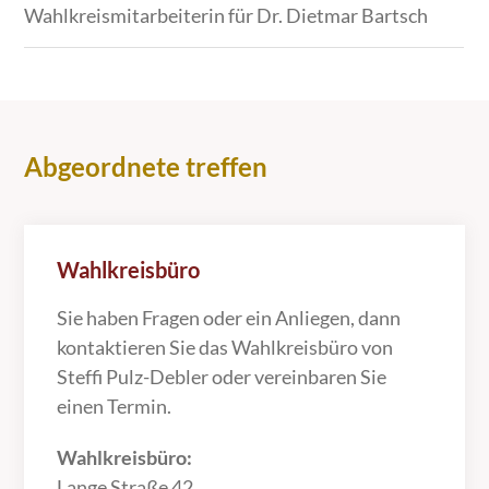
Wahlkreismitarbeiterin für Dr. Dietmar Bartsch
Abgeordnete treffen
Wahlkreisbüro
Sie haben Fragen oder ein Anliegen, dann
kontaktieren Sie das Wahlkreisbüro von
Steffi Pulz-Debler oder vereinbaren Sie
einen Termin.
Wahlkreisbüro:
Lange Straße 42