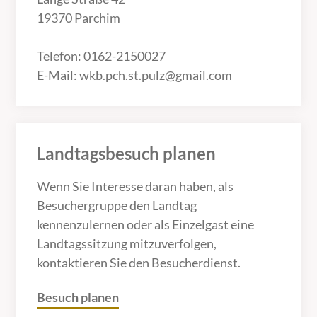
19370 Parchim
Telefon: 0162-2150027
E-Mail: wkb.pch.st.pulz@gmail.com
Landtagsbesuch planen
Wenn Sie Interesse daran haben, als
Besuchergruppe den Landtag
kennenzulernen oder als Einzelgast eine
Landtagssitzung mitzuverfolgen,
kontaktieren Sie den Besucherdienst.
Besuch planen