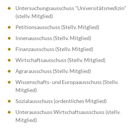
Untersuchungsausschuss "Universitätsmedizin"
(stellv. Mitglied)
Petitionsausschuss (Stellv. Mitglied)
Innenausschuss (Stellv. Mitglied)
Finanzausschuss (Stellv. Mitglied)
Wirtschaftsausschuss (Stellv. Mitglied)
Agrarausschuss (Stellv. Mitglied)
Wissenschafts- und Europaausschuss (Stellv.
Mitglied)
Sozialausschuss (ordentliches Mitglied)
Unterausschuss Wirtschaftsausschuss (stellv.
Mitglied)