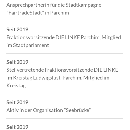
Ansprechpartnerin für die Stadtkampagne
"FairtradeStadt" in Parchim
Seit 2019
Fraktionsvorsitzende DIE LINKE Parchim, Mitglied
im Stadtparlament
Seit 2019
Stellvertretende Fraktionsvorsitzende DIE LINKE
im Kreistag Ludwigslust-Parchim, Mitglied im
Kreistag
Seit 2019
Aktiv in der Organisation "Seebrücke"
Seit 2019