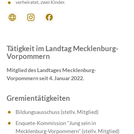
verheiratet, zwei Kinder.
Tätigkeit im Landtag Mecklenburg-
Vorpommern
Mitglied des Landtages Mecklenburg-
Vorpommern seit 4. Januar 2022.
Gremientätigkeiten
Bildungsausschuss (stellv. Mitglied)
Enquete-Kommission "Jung sein in
Mecklenburg-Vorpommern" (stellv. Mitglied)