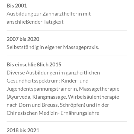
Bis 2001
Ausbildung zur Zahnarzthelferin mit
anschließender Tätigkeit
2007 bis 2020
Selbstständig in eigener Massagepraxis.
Bis einschließlich 2015
Diverse Ausbildungen im ganzheitlichen
Gesundheitsspektrum: Kinder- und
Jugendentspannungstrainerin, Massagetherapie
(Ayurveda, Klangmassage, Wirbelsäulentherapie
nach Dorn und Breuss, Schröpfen) und in der
Chinesischen Medizin- Ernährungslehre
2018 bis 2021