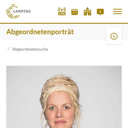
Abgeordnetenporträt
Abgeordnetensuche