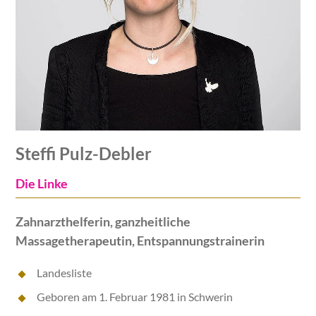
Steffi Pulz-Debler
Die Linke
Zahnarzthelferin, ganzheitliche
Massagetherapeutin, Entspannungstrainerin
Landesliste
Geboren am 1. Februar 1981 in Schwerin