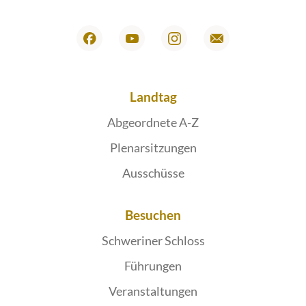
Landtag
Abgeordnete A-Z
Plenarsitzungen
Ausschüsse
Besuchen
Schweriner Schloss
Führungen
Veranstaltungen