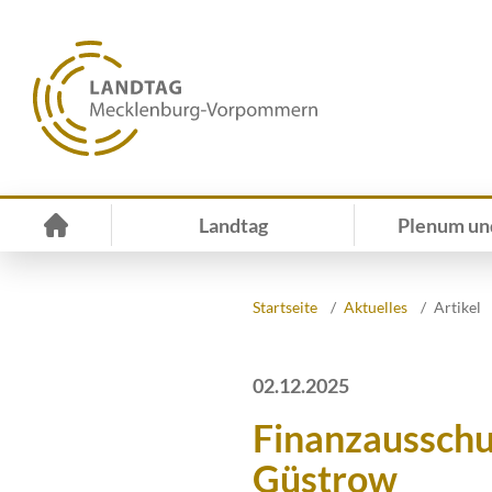
Landtag
Plenum un
Startseite
Aktuelles
Artikel
02.12.2025
Finanzausschu
Güstrow