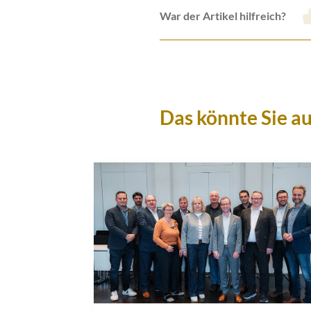
War der Artikel hilfreich?
Das könnte Sie au