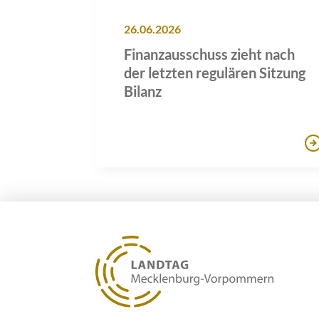
26.06.2026
Finanzausschuss zieht nach
der letzten regulären Sitzung
Bilanz