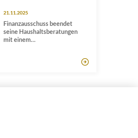
21.11.2025
Finanzausschuss beendet
seine Haushaltsberatungen
mit einem
Abstimmungsmarathon