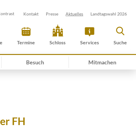
ontrast
Kontakt
Presse
Aktuelles
Landtagswahl 2026
ve
Termine
Schloss
Services
Suche
Besuch
Mitmachen
der FH