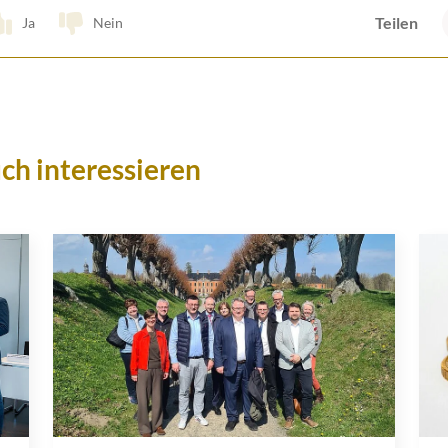
Teilen
Ja
Nein
ch interessieren