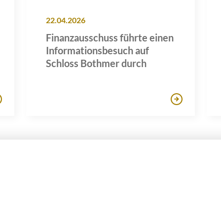
22.04.2026
Finanzausschuss führte einen
Informationsbesuch auf
Schloss Bothmer durch