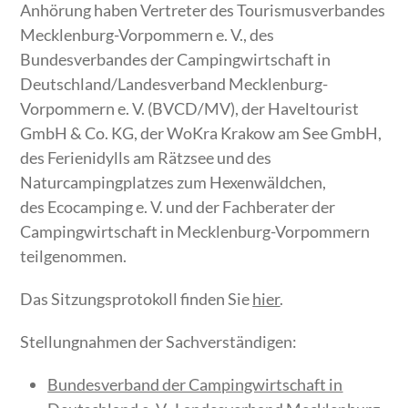
Anhörung haben Vertreter des Tourismusverbandes
Mecklenburg-Vorpommern e. V., des
Bundesverbandes der Campingwirtschaft in
Deutschland/Landesverband Mecklenburg-
Vorpommern e. V. (BVCD/MV), der Haveltourist
GmbH & Co. KG, der WoKra Krakow am See GmbH,
des Ferienidylls am Rätzsee und des
Naturcampingplatzes zum Hexenwäldchen,
des Ecocamping e. V. und der Fachberater der
Campingwirtschaft in Mecklenburg-Vorpommern
teilgenommen.
Das Sitzungsprotokoll finden Sie
hier
.
Stellungnahmen der Sachverständigen:
Bundesverband der Campingwirtschaft in