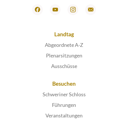
Landtag
Abgeordnete A-Z
Plenarsitzungen
Ausschüsse
Besuchen
Schweriner Schloss
Führungen
Veranstaltungen