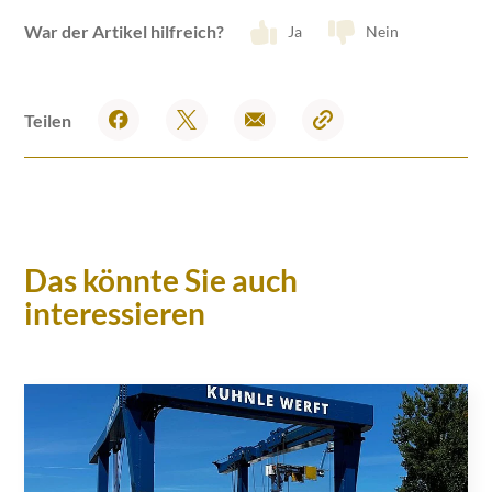
War der Artikel hilfreich?
Ja
Nein
Teilen
Das könnte Sie auch
interessieren