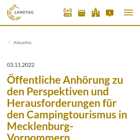
Aktuelles
03.11.2022
Öffentliche Anhörung zu
den Perspektiven und
Herausforderungen für
den Campingtourismus in
Mecklenburg-
Vorpommern