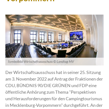
Symbolbild Wirtschaftsausschuss © Landtag MV
Der Wirtschaftsausschuss hat in seiner 25. Sitzung
am 3. November 2022 auf Antrag der Fraktionen der
CDU, BÜNDNIS 90/DIE GRÜNEN und FDP eine
öffentliche Anhörung zum Thema "Perspektiven
und Herausforderungen für den Campingtourismus
in Mecklenburg-Vorpommern" durchgeführt. An der