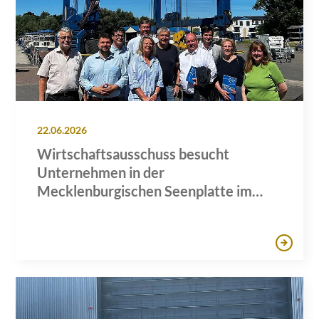
22.06.2026
Wirtschaftsausschuss besucht
Unternehmen in der
Mecklenburgischen Seenplatte im
Rahmen des Tourismus