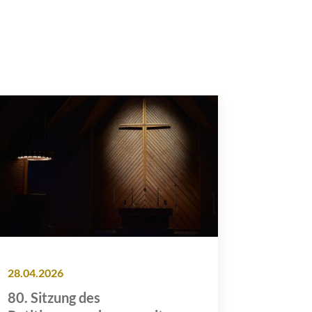
28.04.2026
80. Sitzung des