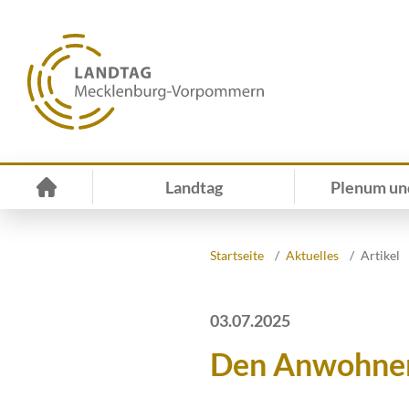
Landtag
Plenum un
Startseite
Aktuelles
Artikel
03.07.2025
Den Anwohnern