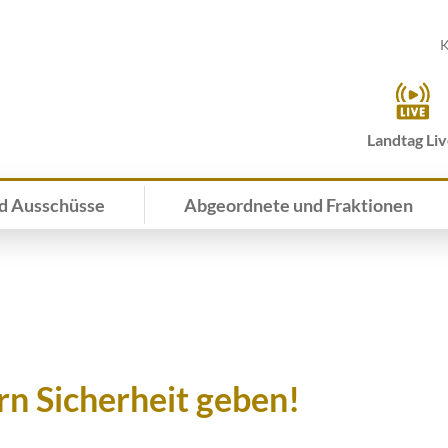
K
Landtag Li
d Ausschüsse
Abgeordnete und Fraktionen
 Sicherheit geben!