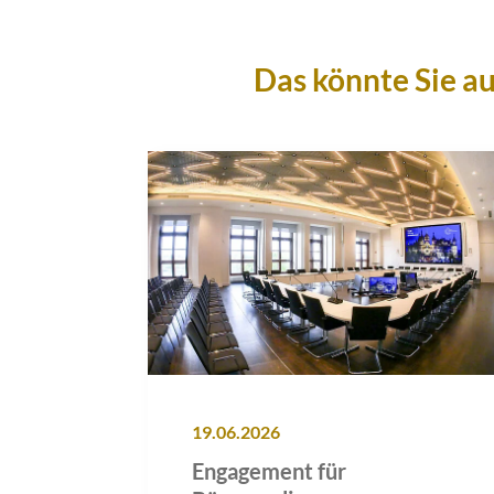
Das könnte Sie au
19.06.2026
Engagement für