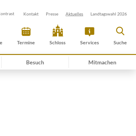
ontrast
Kontakt
Presse
Aktuelles
Landtagswahl 2026
ve
Termine
Schloss
Services
Suche
Besuch
Mitmachen