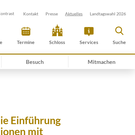
ontrast
Kontakt
Presse
Aktuelles
Landtagswahl 2026
ve
Termine
Schloss
Services
Suche
Besuch
Mitmachen
ie Einführung
tionen mit