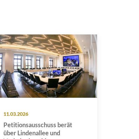
11.03.2026
Petitionsausschuss berät
über Lindenallee und