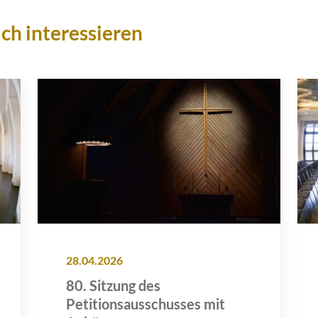
ch interessieren
28.04.2026
80. Sitzung des
Petitionsausschusses mit