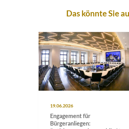
Das könnte Sie au
19.06.2026
Engagement für
Bürgeranliegen: