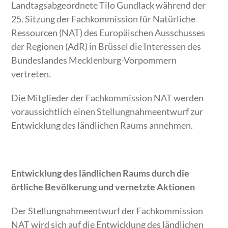
Landtagsabgeordnete Tilo Gundlack während der
25. Sitzung der Fachkommission für Natürliche
Ressourcen (NAT) des Europäischen Ausschusses
der Regionen (AdR) in Brüssel die Interessen des
Bundeslandes Mecklenburg-Vorpommern
vertreten.
Die Mitglieder der Fachkommission NAT werden
voraussichtlich einen Stellungnahmeentwurf zur
Entwicklung des ländlichen Raums annehmen.
Entwicklung des ländlichen Raums durch die
örtliche Bevölkerung und vernetzte Aktionen
Der Stellungnahmeentwurf der Fachkommission
NAT wird sich auf die Entwicklung des ländlichen