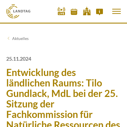
Aktuelles
25.11.2024
Entwicklung des
ländlichen Raums: Tilo
Gundlack, MdL bei der 25.
Sitzung der
Fachkommission für
Natürliche Ressourcen des