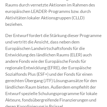
Raums durch vernetzte Aktionen im Rahmen des
europäischen LEADER-Programms bzw. durch
Aktivitäten lokaler Aktionsgruppen (CLLD)
beziehen.
Der Entwurf fordert die Stärkung dieser Programme
und vertritt die Ansicht, dass neben dem
Europäischen Landwirtschaftsfonds für die
Entwicklung des ländlichen Raums (ELER) auch
andere Fonds wie der Europäische Fonds für
regionale Entwicklung (EFRE), der Europäische
Sozialfonds Plus (ESF+) und der Fonds für einen
gerechten Übergang (JTF) Lösungsansätze für den
ländlichen Raum bieten. Außerdem empfiehlt der
Entwurf spezielle Schulungsprogramme für lokale
Akteure, fondsübergreifende Finanzierungen und
deren Koordinierung in Brüssel.