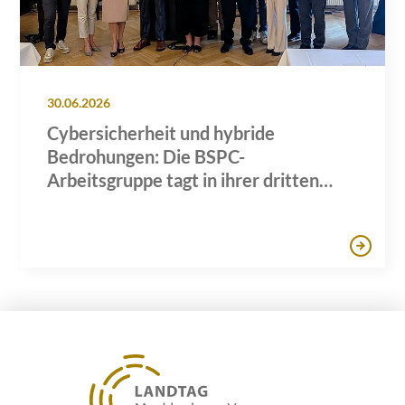
30.06.2026
Cybersicherheit und hybride
Bedrohungen: Die BSPC-
Arbeitsgruppe tagt in ihrer dritten
Sitzung in Hamburg