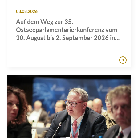
03.08.2026
Auf dem Weg zur 35.
Ostseeparlamentarierkonferenz vom
30. August bis 2. September 2026 in
Lübeck