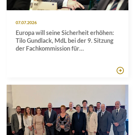
07.07.2026
Europa will seine Sicherheit erhöhen:
Tilo Gundlack, MdL bei der 9. Sitzung
der Fachkommission für
Wirtschaftspolitik des AdR in Brüssel