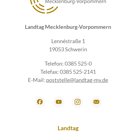
Landtag Mecklenburg-Vorpommern
Lennéstraße 1
19053 Schwerin
Telefon: 0385 525-0
Telefax: 0385 525-2141
E-Mail:
poststelle@landtag-mv.de
Landtag