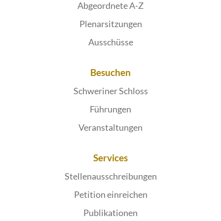
Abgeordnete A-Z
Plenarsitzungen
Ausschüsse
Besuchen
Schweriner Schloss
Führungen
Veranstaltungen
Services
Stellenausschreibungen
Petition einreichen
Publikationen