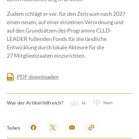
Zudem schlägt er vor, für den Zeitraum nach 2027
einen neuen, auf einer einzelnen Verordnung und
auf den Grundsätzen des Programms CLLD-
LEADER fußenden Fonds für die ländliche
Entwicklung durch lokale Akteure für die
27 Mitgliedstaaten einzurichten.
PDF downloaden
War der Artikel hilfreich?
Ja
Nein
Teilen