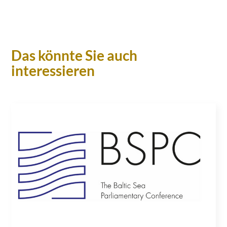
Das könnte Sie auch
interessieren