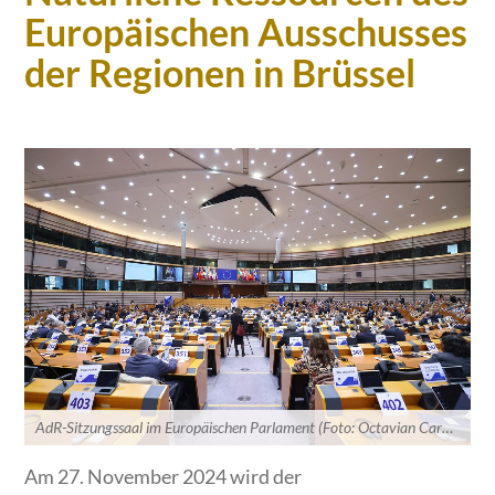
Europäischen Ausschusses
der Regionen in Brüssel
AdR-Sitzungssaal im Europäischen Parlament (Foto: Octavian Carare)
Am 27. November 2024 wird der