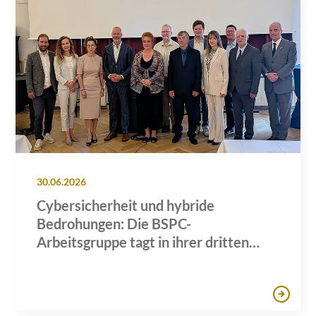
30.06.2026
Cybersicherheit und hybride
Bedrohungen: Die BSPC-
Arbeitsgruppe tagt in ihrer dritten
Sitzung in Hamburg