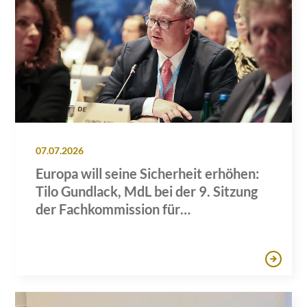
07.07.2026
Europa will seine Sicherheit erhöhen:
Tilo Gundlack, MdL bei der 9. Sitzung
der Fachkommission für
Wirtschaftspolitik des AdR in Brüssel