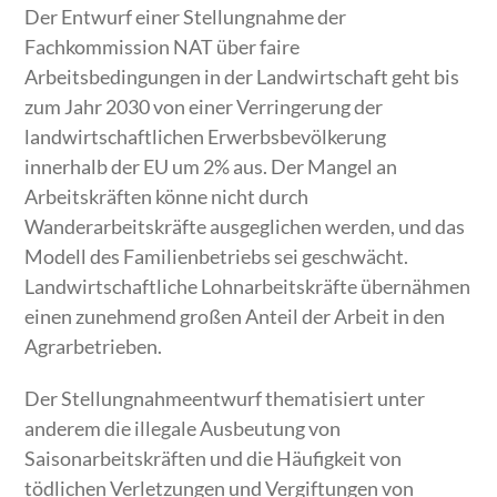
Der Entwurf einer Stellungnahme der
Fachkommission NAT über faire
Arbeitsbedingungen in der Landwirtschaft geht bis
zum Jahr 2030 von einer Verringerung der
landwirtschaftlichen Erwerbsbevölkerung
innerhalb der EU um 2% aus. Der Mangel an
Arbeitskräften könne nicht durch
Wanderarbeitskräfte ausgeglichen werden, und das
Modell des Familienbetriebs sei geschwächt.
Landwirtschaftliche Lohnarbeitskräfte übernähmen
einen zunehmend großen Anteil der Arbeit in den
Agrarbetrieben.
Der Stellungnahmeentwurf thematisiert unter
anderem die illegale Ausbeutung von
Saisonarbeitskräften und die Häufigkeit von
tödlichen Verletzungen und Vergiftungen von