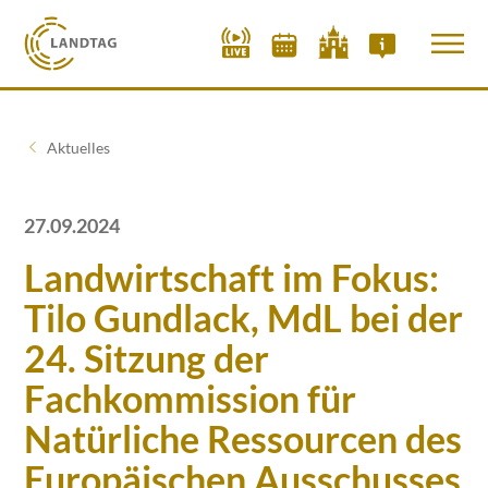
Aktuelles
27.09.2024
Landwirtschaft im Fokus:
Tilo Gundlack, MdL bei der
24. Sitzung der
Fachkommission für
Natürliche Ressourcen des
Europäischen Ausschusses