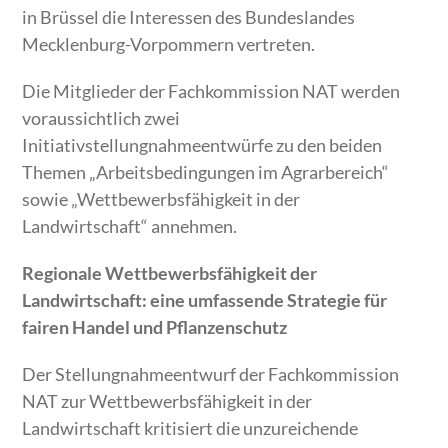
in Brüssel die Interessen des Bundeslandes
Mecklenburg-Vorpommern vertreten.
Die Mitglieder der Fachkommission NAT werden
voraussichtlich zwei
Initiativstellungnahmeentwürfe zu den beiden
Themen „Arbeitsbedingungen im Agrarbereich“
sowie „Wettbewerbsfähigkeit in der
Landwirtschaft“ annehmen.
Regionale Wettbewerbsfähigkeit der
Landwirtschaft: eine umfassende Strategie für
fairen Handel und Pflanzenschutz
Der Stellungnahmeentwurf der Fachkommission
NAT zur Wettbewerbsfähigkeit in der
Landwirtschaft kritisiert die unzureichende