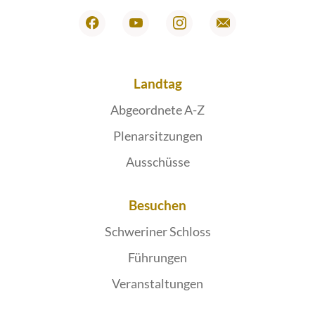
Landtag
Abgeordnete A-Z
Plenarsitzungen
Ausschüsse
Besuchen
Schweriner Schloss
Führungen
Veranstaltungen