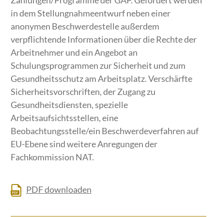
in dem Stellungnahmeentwurf neben einer
anonymen Beschwerdestelle außerdem
verpflichtende Informationen über die Rechte der
Arbeitnehmer und ein Angebot an
Schulungsprogrammen zur Sicherheit und zum
Gesundheitsschutz am Arbeitsplatz. Verschärfte
Sicherheitsvorschriften, der Zugang zu
Gesundheitsdiensten, spezielle
Arbeitsaufsichtsstellen, eine
Beobachtungsstelle/ein Beschwerdeverfahren auf
EU-Ebene sind weitere Anregungen der
Fachkommission NAT.
PDF downloaden