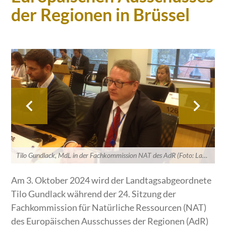
der Regionen in Brüssel
Tilo Gundlack, MdL in der Fachkommission NAT des AdR (Foto: Landtag M-V)
Am 3. Oktober 2024 wird der Landtagsabgeordnete
Tilo Gundlack während der 24. Sitzung der
Fachkommission für Natürliche Ressourcen (NAT)
des Europäischen Ausschusses der Regionen (AdR)