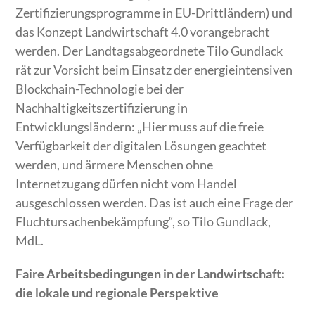
Zertifizierungsprogramme in EU-Drittländern) und
das Konzept Landwirtschaft 4.0 vorangebracht
werden. Der Landtagsabgeordnete Tilo Gundlack
rät zur Vorsicht beim Einsatz der energieintensiven
Blockchain-Technologie bei der
Nachhaltigkeitszertifizierung in
Entwicklungsländern: „Hier muss auf die freie
Verfügbarkeit der digitalen Lösungen geachtet
werden, und ärmere Menschen ohne
Internetzugang dürfen nicht vom Handel
ausgeschlossen werden. Das ist auch eine Frage der
Fluchtursachenbekämpfung“, so Tilo Gundlack,
MdL.
Faire Arbeitsbedingungen in der Landwirtschaft:
die lokale und regionale Perspektive