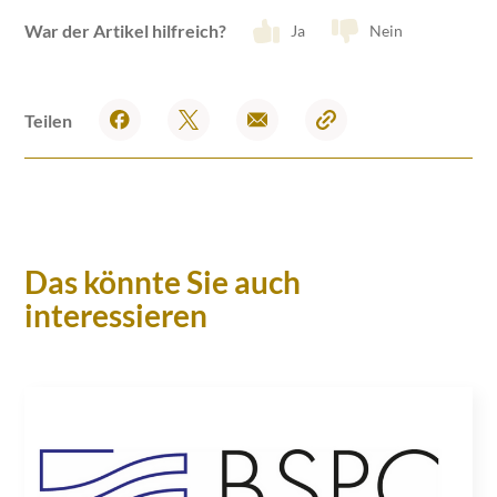
War der Artikel hilfreich?
Ja
Nein
Teilen
Das könnte Sie auch
interessieren