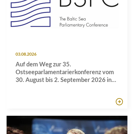
03.08.2026
Auf dem Weg zur 35.
Ostseeparlamentarierkonferenz vom
30. August bis 2. September 2026 in
Lübeck