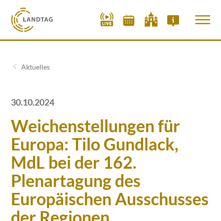
Aktuelles
30.10.2024
Weichenstellungen für
Europa: Tilo Gundlack,
MdL bei der 162.
Plenartagung des
Europäischen Ausschusses
der Regionen