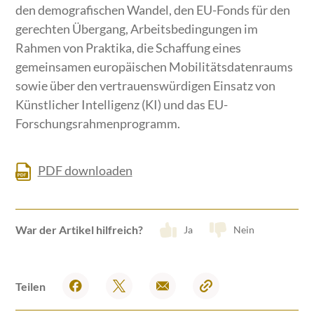
den demografischen Wandel, den EU-Fonds für den
gerechten Übergang, Arbeitsbedingungen im
Rahmen von Praktika, die Schaffung eines
gemeinsamen europäischen Mobilitätsdatenraums
sowie über den vertrauenswürdigen Einsatz von
Künstlicher Intelligenz (KI) und das EU-
Forschungsrahmenprogramm.
PDF downloaden
War der Artikel hilfreich?
Ja
Nein
Teilen