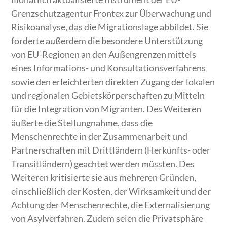
Grenzschutzagentur Frontex zur Überwachung und
Risikoanalyse, das die Migrationslage abbildet. Sie
forderte außerdem die besondere Unterstützung
von EU-Regionen an den Außengrenzen mittels
eines Informations- und Konsultationsverfahrens
sowie den erleichterten direkten Zugang der lokalen
und regionalen Gebietskörperschaften zu Mitteln
für die Integration von Migranten. Des Weiteren
äußerte die Stellungnahme, dass die
Menschenrechte in der Zusammenarbeit und
Partnerschaften mit Drittländern (Herkunfts- oder
Transitländern) geachtet werden müssten. Des
Weiteren kritisierte sie aus mehreren Gründen,
einschließlich der Kosten, der Wirksamkeit und der
Achtung der Menschenrechte, die Externalisierung
von Asylverfahren. Zudem seien die Privatsphäre