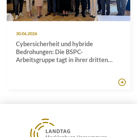
30.06.2026
Cybersicherheit und hybride
Bedrohungen: Die BSPC-
Arbeitsgruppe tagt in ihrer dritten
Sitzung in Hamburg