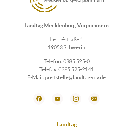
Landtag Mecklenburg-Vorpommern
Lennéstraße 1
19053 Schwerin
Telefon: 0385 525-0
Telefax: 0385 525-2141
E-Mail:
poststelle@landtag-mv.de
Landtag