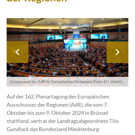
Sitzungssaal des AdR im Europäischen Parlament (Foto: EU_Valentin Astier)
Auf der 162. Plenartagung des Europäischen
Ausschusses der Regionen (AdR), die vom 7.
Oktober bis zum 9. Oktober 2024 in Brüssel
stattfand, vertrat der Landtagsabgeordnete Tilo
Gundlack das Bundesland Mecklenburg-