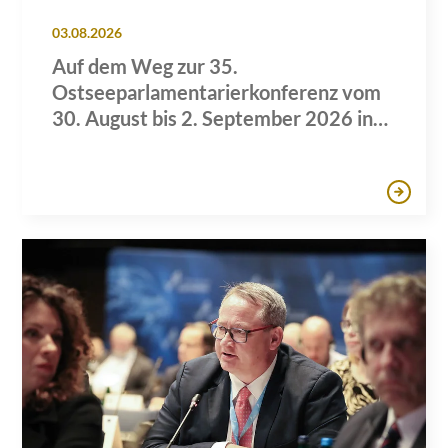
03.08.2026
Auf dem Weg zur 35.
Ostseeparlamentarierkonferenz vom
30. August bis 2. September 2026 in
Lübeck