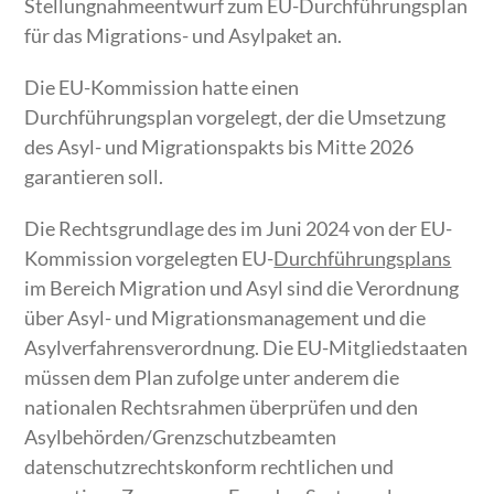
Stellungnahmeentwurf zum EU-Durchführungsplan
für das Migrations- und Asylpaket an.
Die EU-Kommission hatte einen
Durchführungsplan vorgelegt, der die Umsetzung
des Asyl- und Migrationspakts bis Mitte 2026
garantieren soll.
Die Rechtsgrundlage des im Juni 2024 von der EU-
Kommission vorgelegten EU-
Durchführungsplans
im Bereich Migration und Asyl sind die Verordnung
über Asyl- und Migrationsmanagement und die
Asylverfahrensverordnung. Die EU-Mitgliedstaaten
müssen dem Plan zufolge unter anderem die
nationalen Rechtsrahmen überprüfen und den
Asylbehörden/Grenzschutzbeamten
datenschutzrechtskonform rechtlichen und