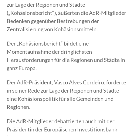
zur Lage der Regionen und Städte
(„Kohäsionsbericht“), äußerten die AdR-Mitglieder
Bedenken gegenüber Bestrebungen der
Zentralisierung von Kohäsionsmitteln.
Der „Kohäsionsbericht“ bildet eine
Momentaufnahme der dringlichsten
Herausforderungen für die Regionen und Städte in
ganz Europa.
Der AdR-Präsident, Vasco Alves Cordeiro, forderte
in seiner Rede zur Lage der Regionen und Städte
eine Kohäsionspolitik für alle Gemeinden und
Regionen.
Die AdR-Mitglieder debattierten auch mit der
Präsidentin der Europäischen Investitionsbank