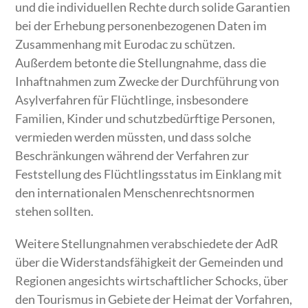
und die individuellen Rechte durch solide Garantien
bei der Erhebung personenbezogenen Daten im
Zusammenhang mit Eurodac zu schützen.
Außerdem betonte die Stellungnahme, dass die
Inhaftnahmen zum Zwecke der Durchführung von
Asylverfahren für Flüchtlinge, insbesondere
Familien, Kinder und schutzbedürftige Personen,
vermieden werden müssten, und dass solche
Beschränkungen während der Verfahren zur
Feststellung des Flüchtlingsstatus im Einklang mit
den internationalen Menschenrechtsnormen
stehen sollten.
Weitere Stellungnahmen verabschiedete der AdR
über die Widerstandsfähigkeit der Gemeinden und
Regionen angesichts wirtschaftlicher Schocks, über
den Tourismus in Gebiete der Heimat der Vorfahren,