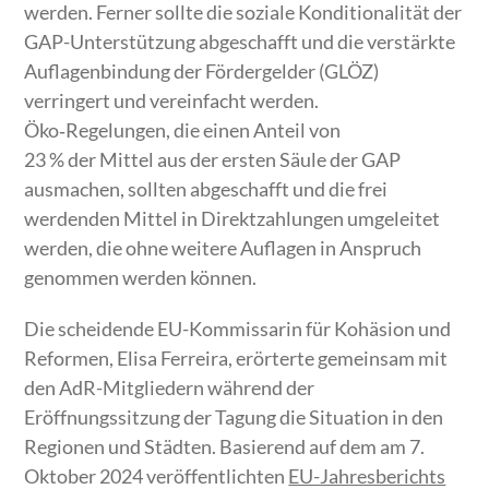
werden. Ferner sollte die soziale Konditionalität der
GAP-Unterstützung abgeschafft und die verstärkte
Auflagenbindung der Fördergelder (GLÖZ)
verringert und vereinfacht werden.
Öko‑Regelungen, die einen Anteil von
23 % der Mittel aus der ersten Säule der GAP
ausmachen, sollten abgeschafft und die frei
werdenden Mittel in Direktzahlungen umgeleitet
werden, die ohne weitere Auflagen in Anspruch
genommen werden können.
Die scheidende EU-Kommissarin für Kohäsion und
Reformen, Elisa Ferreira, erörterte gemeinsam mit
den AdR-Mitgliedern während der
Eröffnungssitzung der Tagung die Situation in den
Regionen und Städten. Basierend auf dem am 7.
Oktober 2024 veröffentlichten
EU-Jahresberichts