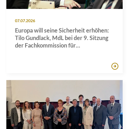
07.07.2026
Europa will seine Sicherheit erhöhen:
Tilo Gundlack, MdL bei der 9. Sitzung
der Fachkommission für
Wirtschaftspolitik des AdR in Brüssel