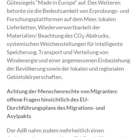
Gütesiegels “Made in Europe“ auf. Des Weiteren
betonte sie die Bedeutsamkeit von Erprobungs- und
Forschungsplattformen auf dem Meer, lokalen
Lieferketten, Wiederverwertbarkeit der
Materialien/ Beachtung des CO
-Abdrucks,
2
systemischen Weichenstellungen für intelligente
Speicherung, Transport und Verteilung von
Windenergie und einer angemessenen Einbeziehung
der Bevölkerung sowie der lokalen und regionalen
Gebietskörperschaften.
Achtung der Menschenrechte von Migranten:
offene Fragen hinsichtlich des EU-
Durchführungsplans des Migrations- und
Asylpakts
Der AdR nahm zudem mehrheitlich einen