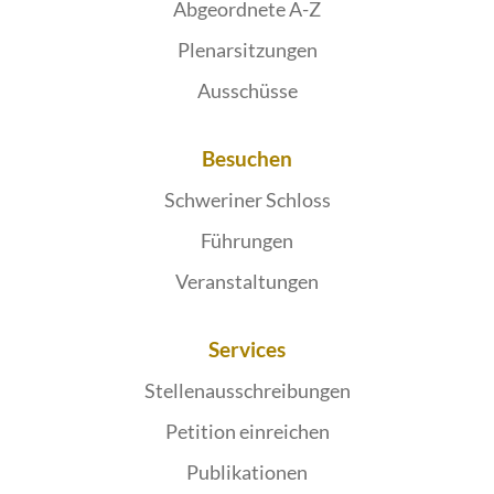
Abgeordnete A-Z
Plenarsitzungen
Ausschüsse
Besuchen
Schweriner Schloss
Führungen
Veranstaltungen
Services
Stellenausschreibungen
Petition einreichen
Publikationen