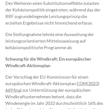
Des Weiteren seien Substitutionseffekte zulasten
der Kohäsionspolitik eingetreten, während das der
RRF zugrundeliegende Leistungsprinzip die
erzielten Ergebnisse nicht hinreichend erfasse.
Die Stellungnahme lehnte eine Ausweitung der
leistungsorientierten Mittelzuweisung auf
kohäsionspolitische Programme ab.
Schwung für die Windkraft: Ein europäischer
Windkraft-Aktionsplan
Der Vorschlag der EU-Kommission für einen
europäischen Windkraft-Aktionsplan
COM(2023)
669 final
zur Unterstützung der europäischen
Windkraftunternehmen betont, dass die
Windenergie im Jahr 2022 durchschnittlich 16% des