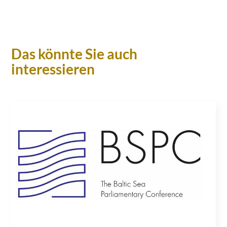
Das könnte Sie auch
interessieren