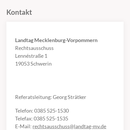
Kontakt
Landtag Mecklenburg-Vorpommern
Rechtsausschuss
Lennéstraße 1
19053 Schwerin
Referatsleitung: Georg Strätker
Telefon: 0385 525-1530
Telefax: 0385 525-1535
E-Mail:
rechtsausschuss@landtag-mv.de