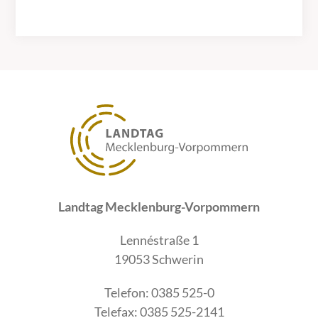
Landtag Mecklenburg-Vorpommern
Lennéstraße 1
19053 Schwerin
Telefon: 0385 525-0
Telefax: 0385 525-2141