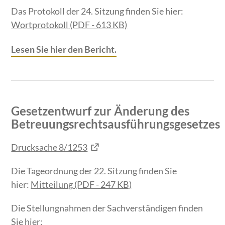
Das Protokoll der 24. Sitzung finden Sie hier:
Wortprotokoll
(PDF - 613 KB)
Lesen Sie hier den Bericht.
Gesetzentwurf zur Änderung des
Betreuungsrechtsausführungsgesetzes
Drucksache 8/1253
Die Tageordnung der 22. Sitzung finden Sie
hier:
Mitteilung
(PDF - 247 KB)
Die Stellungnahmen der Sachverständigen finden
Sie hier: