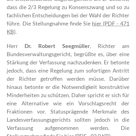
dass die 2/3 Regelung zu Konsenszwang und so zu
fachlichen Entscheidungen bei der Wahl der Richter
führe. Die Stellungnahme finde Sie
hier (PDF - 471
KB)
.
Herr
Dr. Robert Seegmüller
, Richter am
Bundesverwaltungsgericht, begrüßte es, über eine
Stärkung der Verfassung nachzudenken. Er betonte
jedoch, dass eine Regelung zum sofortigen Antritt
der Richter getroffen werden müsse. Darüber
hinaus betonte er die Notwendigkeit konstruktive
Minderheiten zu schützen. Daher spricht er sich für
eine Alternative wie ein Vorschlagsrecht der
Fraktionen vor. Statusprägende Merkmale des
Landesverfassungsgerichts sollten jedoch in die
Verfassung aufgenommen werden. Die