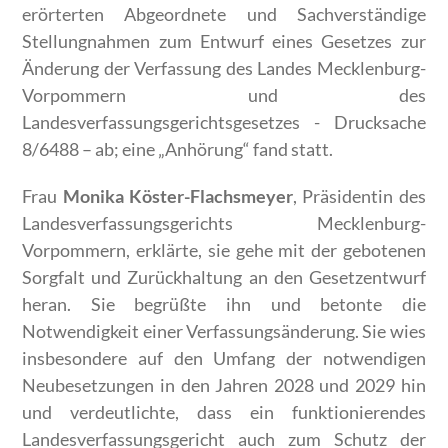
erörterten Abgeordnete und Sachverständige
Stellungnahmen zum Entwurf eines Gesetzes zur
Änderung der Verfassung des Landes Mecklenburg-
Vorpommern und des
Landesverfassungsgerichtsgesetzes - Drucksache
8/6488 – ab; eine „Anhörung“ fand statt.
Frau
Monika Köster-Flachsmeyer
, Präsidentin des
Landesverfassungsgerichts Mecklenburg-
Vorpommern, erklärte, sie gehe mit der gebotenen
Sorgfalt und Zurückhaltung an den Gesetzentwurf
heran. Sie begrüßte ihn und betonte die
Notwendigkeit einer Verfassungsänderung. Sie wies
insbesondere auf den Umfang der notwendigen
Neubesetzungen in den Jahren 2028 und 2029 hin
und verdeutlichte, dass ein funktionierendes
Landesverfassungsgericht auch zum Schutz der