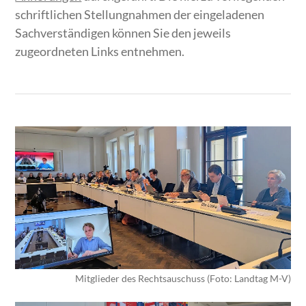
schriftlichen Stellungnahmen der eingeladenen
Sachverständigen können Sie den jeweils
zugeordneten Links entnehmen.
Mitglieder des Rechtsauschuss (Foto: Landtag M-V)