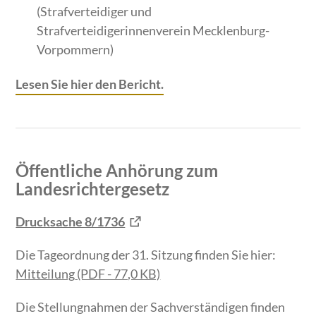
(Strafverteidiger und
Strafverteidigerinnenverein Mecklenburg-
Vorpommern)
Lesen Sie hier den Bericht.
Öffentliche Anhörung zum
Landesrichtergesetz
Drucksache 8/1736
Die Tageordnung der 31. Sitzung finden Sie hier:
Mitteilung
(PDF - 77,0 KB)
Die Stellungnahmen der Sachverständigen finden