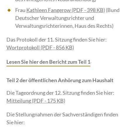
Frau
Kathleen Fangerow
(PDF - 398 KB)
(Bund
Deutscher Verwaltungsrichter und
Verwaltungsrichterinnen, Haus des Rechts)
Das Protokoll der 11. Sitzung finden Sie hier:
Wortprotokoll
(PDF - 856 KB)
.
Lesen Sie hier den Bericht zum Teil 1
Teil 2 der öffentlichen Anhörung zum Haushalt
Die Tageordnung der 12. Sitzung finden Sie hier:
Mitteilung
(PDF - 175 KB)
Die Stellungnahmen der Sachverständigen finden
Sie hier: