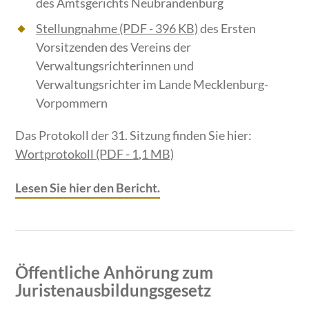
des Amtsgerichts Neubrandenburg
Stellungnahme
(PDF - 396 KB)
des Ersten
Vorsitzenden des Vereins der
Verwaltungsrichterinnen und
Verwaltungsrichter im Lande Mecklenburg-
Vorpommern
Das Protokoll der 31. Sitzung finden Sie hier:
Wortprotokoll
(PDF - 1,1 MB)
Lesen Sie hier den Bericht.
Öffentliche Anhörung zum
Juristenausbildungsgesetz