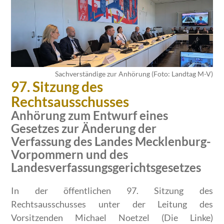
Sachverständige zur Anhörung (Foto: Landtag M-V)
97. Sitzung des
Rechtsausschusses
Anhörung zum Entwurf eines
Gesetzes zur Änderung der
Verfassung des Landes Mecklenburg-
Vorpommern und des
Landesverfassungsgerichtsgesetzes
In der öffentlichen 97. Sitzung des
Rechtsausschusses unter der Leitung des
Vorsitzenden Michael Noetzel (Die Linke)