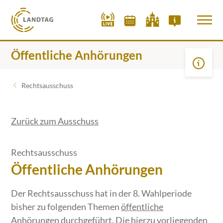
Öffentliche Anhörungen
Rechtsausschuss
Zurück zum Ausschuss
Rechtsausschuss
Öffentliche Anhörungen
Der Rechtsausschuss hat in der 8. Wahlperiode
bisher zu folgenden Themen
öffentliche
Anhörungen
durchgeführt. Die hierzu vorliegenden