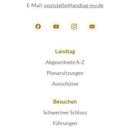
E-Mail:
poststelle@landtag-mv.de
Landtag
Abgeordnete A-Z
Plenarsitzungen
Ausschüsse
Besuchen
Schweriner Schloss
Führungen