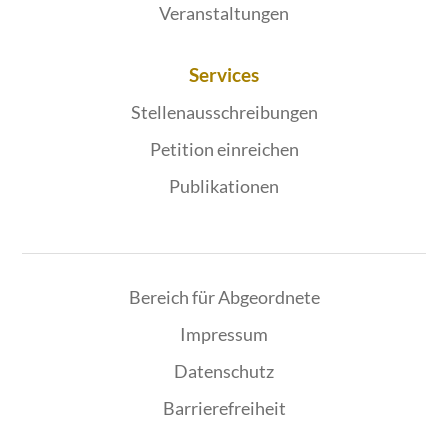
Veranstaltungen
Services
Stellenausschreibungen
Petition einreichen
Publikationen
Bereich für Abgeordnete
Impressum
Datenschutz
Barrierefreiheit